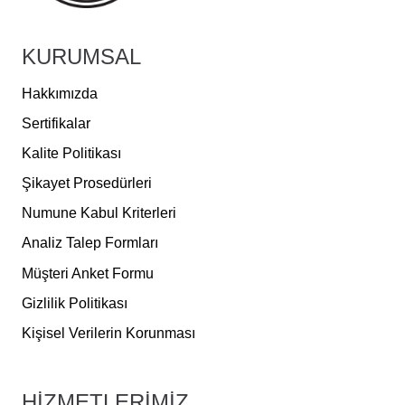
KURUMSAL
Hakkımızda
Sertifikalar
Kalite Politikası
Şikayet Prosedürleri
Numune Kabul Kriterleri
Analiz Talep Formları
Müşteri Anket Formu
Gizlilik Politikası
Kişisel Verilerin Korunması
HİZMETLERİMİZ