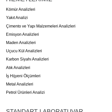
Kömür Analizleri
Yakıt Analizi
Çimento ve Yapı Malzemeleri Analizleri
Emisyon Analizleri
Maden Analizleri
Uçucu Kül Analizleri
Karbon Siyahı Analizleri
Atık Analizleri
İş Hijyeni Ölçümleri
Metal Analizleri
Petrol Ürünleri Analizi
STANDART LABORATUVAR