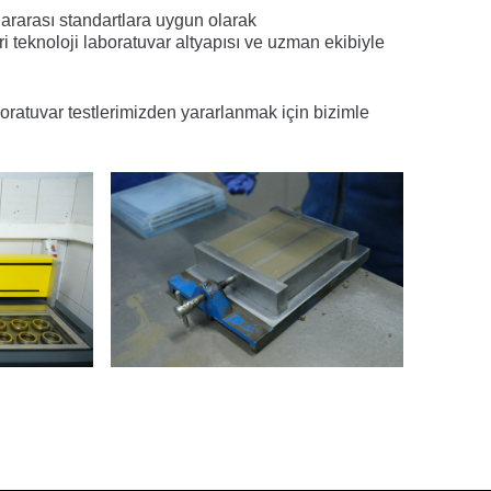
lararası standartlara uygun olarak
leri teknoloji laboratuvar altyapısı ve uzman ekibiyle
oratuvar testlerimizden yararlanmak için bizimle