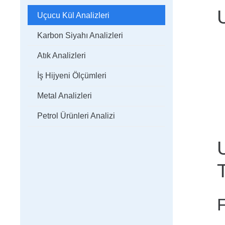
Uçucu Kül Analizleri
Karbon Siyahı Analizleri
Atık Analizleri
İş Hijyeni Ölçümleri
Metal Analizleri
Petrol Ürünleri Analizi